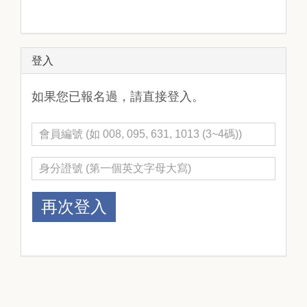
登入
如果您已報名過，請直接登入。